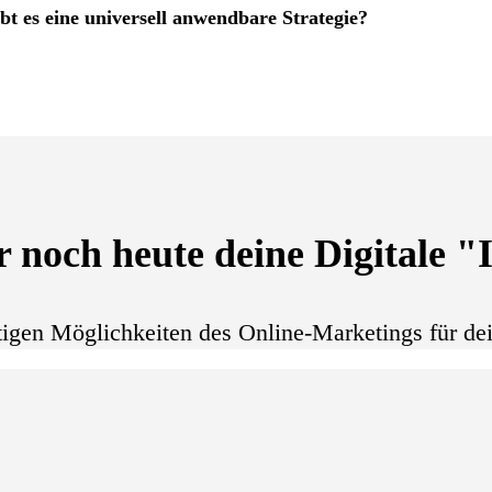
t es eine universell anwendbare Strategie?
r noch heute deine Digitale "
ältigen Möglichkeiten des Online-Marketings für dei