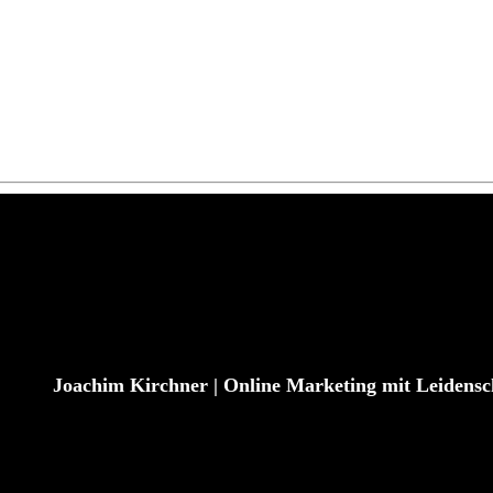
Joachim Kirchner | Online Marketing mit Leidensch