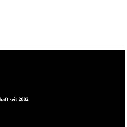
aft seit 2002