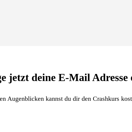
e jetzt deine E-Mail Adresse e
gen Augenblicken kannst du dir den Crashkurs kost