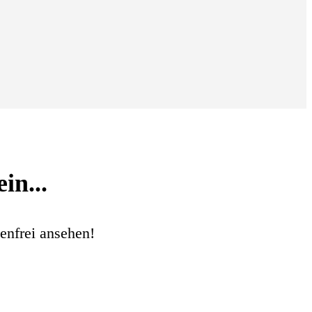
in...
enfrei ansehen!