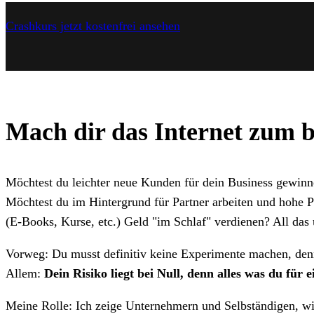
Crashkurs jetzt kostenfrei ansehen
Mach dir das Internet zum 
Möchtest du leichter neue Kunden für dein Business gewin
Möchtest du im Hintergrund für Partner arbeiten und hohe P
(E-Books, Kurse, etc.) Geld "im Schlaf" verdienen? All das
Vorweg: Du musst definitiv keine Experimente machen, denn 
Allem:
Dein Risiko liegt bei Null, denn alles was du für e
Meine Rolle: Ich zeige Unternehmern und Selbständigen, wi