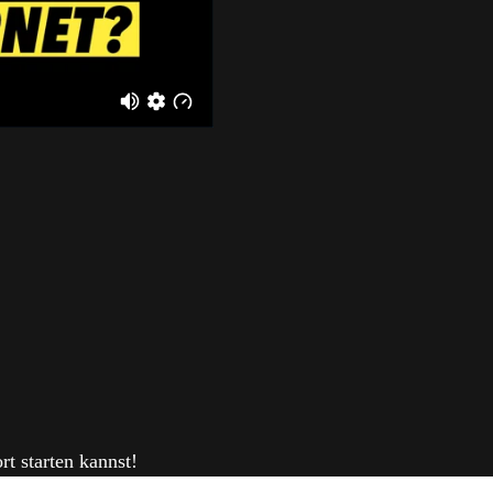
rt starten kannst!