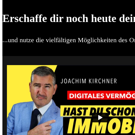
Erschaffe dir noch heute dei
...und nutze die vielfältigen Möglichkeiten des O