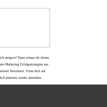
ch steigern? Dann schaue dir diesen
net-Marketing Erfolgsstrategien aus
meinen Newsletter. Freue dich auf
dich jederzeit wieder abmelden.