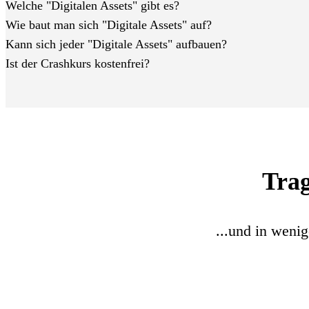
Welche "Digitalen Assets" gibt es?
Wie baut man sich "Digitale Assets" auf?
Kann sich jeder "Digitale Assets" aufbauen?
Ist der Crashkurs kostenfrei?
Trag
...und in weni