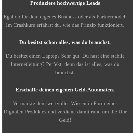
Produziere hochwertige Leads
Egal ob für dein eigenes Business oder als Partnermodel:
Im Crashkurs erfährst du, wie das Prinzip funktioniert.
Du besitzt schon alles, was du brauchst.
Du besitzt einen Laptop? Sehr gut. Du hast eine stabile
Internetleitung? Perfekt, denn das ist alles, was du
brauchst.
Erschaffe deinen eigenen Geld-Automaten.
Vermarkte dein wertvolles Wissen in Form eines
Digitalen Produktes und verdiene damit rund um die Uhr
Geld!