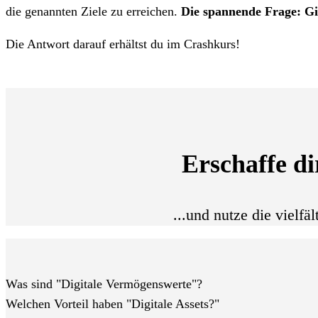
die genannten Ziele zu erreichen.
Die spannende Frage: Gib
Die Antwort darauf erhältst du im Crashkurs!
Erschaffe di
...und nutze die vielf
Was sind "Digitale Vermögenswerte"?
Welchen Vorteil haben "Digitale Assets?"