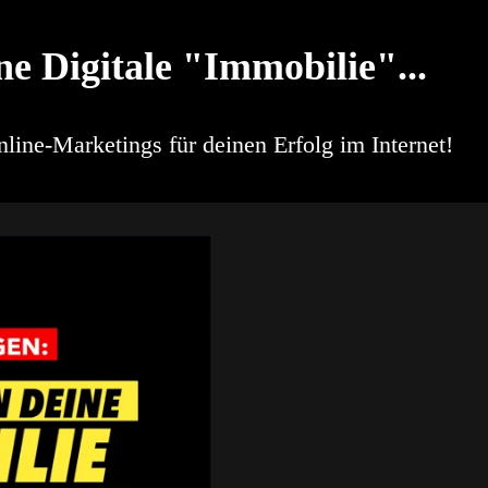
ne Digitale "Immobilie"...
nline-Marketings für deinen Erfolg im Internet!