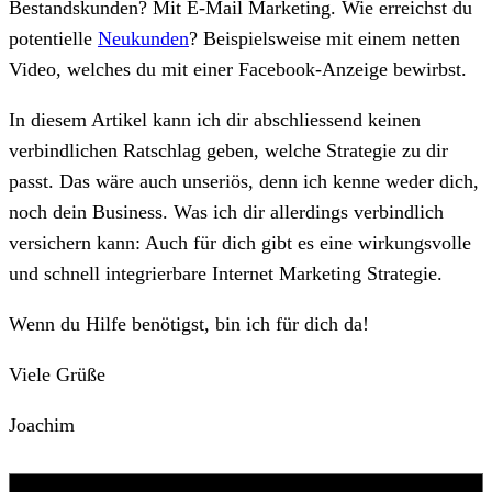
Bestandskunden? Mit E-Mail Marketing. Wie erreichst du
potentielle
Neukunden
? Beispielsweise mit einem netten
Video, welches du mit einer Facebook-Anzeige bewirbst.
In diesem Artikel kann ich dir abschliessend keinen
verbindlichen Ratschlag geben, welche Strategie zu dir
passt. Das wäre auch unseriös, denn ich kenne weder dich,
noch dein Business. Was ich dir allerdings verbindlich
versichern kann: Auch für dich gibt es eine wirkungsvolle
und schnell integrierbare Internet Marketing Strategie.
Wenn du Hilfe benötigst, bin ich für dich da!
Viele Grüße
Joachim