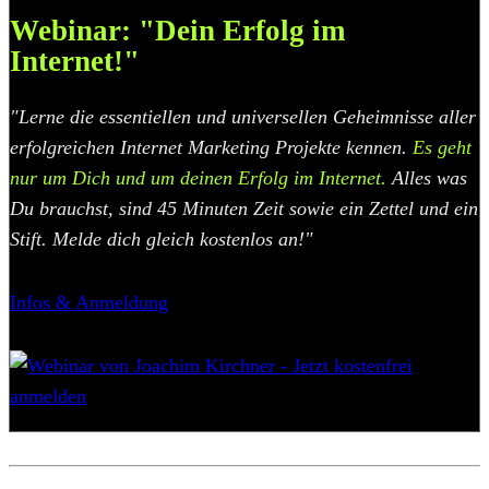
Webinar: "Dein Erfolg im
Internet!"
"Lerne die essentiellen und universellen Geheimnisse aller
erfolgreichen Internet Marketing Projekte kennen.
Es geht
nur um Dich und um deinen Erfolg im Internet.
Alles was
Du brauchst, sind 45 Minuten Zeit sowie ein Zettel und ein
Stift. Melde dich gleich kostenlos an!"
Infos & Anmeldung