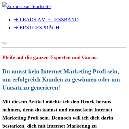
Zum
Inhalt
➔ LEADS AM FLIESSBAND
springen
➔ ERSTGESPRÄCH
Pfeife auf die ganzen Experten und Gurus:
Du musst kein Internet Marketing Profi sein,
um erfolgreich Kunden zu gewinnen oder um
Umsatz zu generieren!
Mit diesem Artikel möchte ich den Druck heraus
nehmen, denn du kannst und musst kein Internet
Marketing Profi sein. Dennoch will ich dich darin
bestärken, dich mit Internet Marketing zu