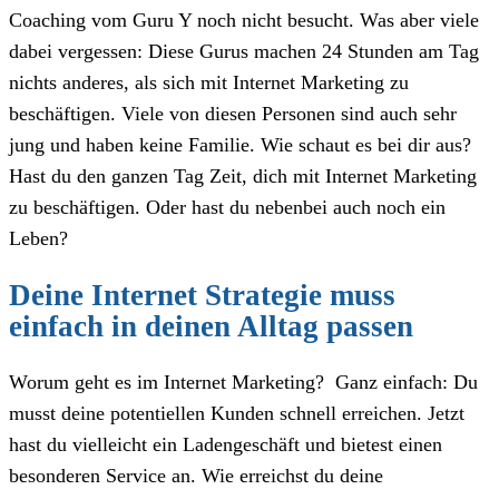
Coaching vom Guru Y noch nicht besucht. Was aber viele
dabei vergessen: Diese Gurus machen 24 Stunden am Tag
nichts anderes, als sich mit Internet Marketing zu
beschäftigen. Viele von diesen Personen sind auch sehr
jung und haben keine Familie. Wie schaut es bei dir aus?
Hast du den ganzen Tag Zeit, dich mit Internet Marketing
zu beschäftigen. Oder hast du nebenbei auch noch ein
Leben?
Deine Internet Strategie muss
einfach in deinen Alltag passen
Worum geht es im Internet Marketing? Ganz einfach: Du
musst deine potentiellen Kunden schnell erreichen. Jetzt
hast du vielleicht ein Ladengeschäft und bietest einen
besonderen Service an. Wie erreichst du deine