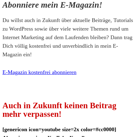
Abonniere mein E-Magazin!
Du willst auch in Zukunft über aktuelle Beiträge, Tutorials
zu WordPress sowie über viele weitere Themen rund um
Internet Marketing auf dem Laufenden bleiben? Dann trag
Dich völlig kostenfrei und unverbindlich in mein E-
Magazin ein!
E-Magazin kostenfrei abonnieren
Auch in Zukunft keinen Beitrag
mehr verpassen!
[genericon icon=youtube size=2x color=#cc0000]