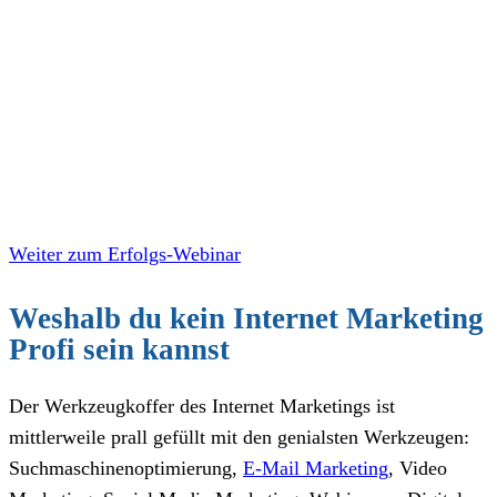
Weiter zum Erfolgs-Webinar
Weshalb du kein Internet Marketing
Profi sein kannst
Der Werkzeugkoffer des Internet Marketings ist
mittlerweile prall gefüllt mit den genialsten Werkzeugen:
Suchmaschinenoptimierung,
E-Mail Marketing
, Video