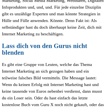
Marketing, Social Media Marketing, Webinaren, Digitalen
Infoprodukten und, und, und. Für jede einzelne Disziplin
gibt es unzählige Experten und man könnte Strategien in
Hülle und Fülle anwenden. Könnte. Denn Fakt ist: Als
selbständiger hast du doch überhaupt keine Zeit, dich mit
Internet Marketing zu beschäftigen.
Lass dich von den Gurus nicht
blenden
Es gibt eine Gruppe von Leuten, welche das Thema
Internet Marketing an sich gezogen haben und ein
teilweise falsches Bild vermitteln. Die Message lautet:
Wenn du keinen Erfolg mit Internet Marketing hast und
keine tausende von Euros nebenbei verdienst, dann musst
du ein Loser sein. Oder du hast einfach das letzte
kostenlose Buch vom Guru X noch nicht gekauft, oder das