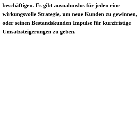
beschäftigen. Es gibt ausnahmslos für jeden eine
wirkungsvolle Strategie, um neue Kunden zu gewinnen,
oder seinen Bestandskunden Impulse für kurzfristige
Umsatzsteigerungen zu geben.