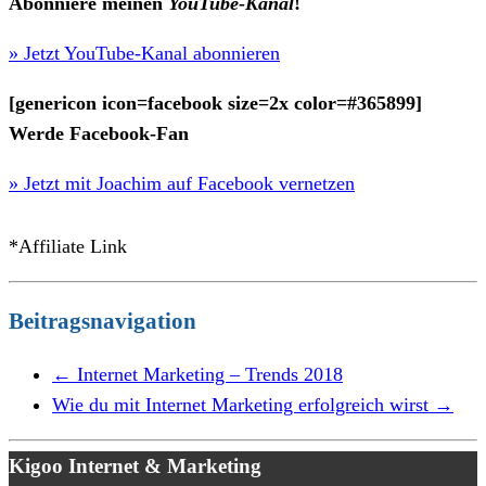
Abonniere meinen
YouTube-Kanal
!
» Jetzt YouTube-Kanal abonnieren
[genericon icon=facebook size=2x color=#365899]
Werde Facebook-Fan
» Jetzt mit Joachim auf Facebook vernetzen
*Affiliate Link
Beitragsnavigation
←
Internet Marketing – Trends 2018
Wie du mit Internet Marketing erfolgreich wirst
→
Kigoo Internet & Marketing