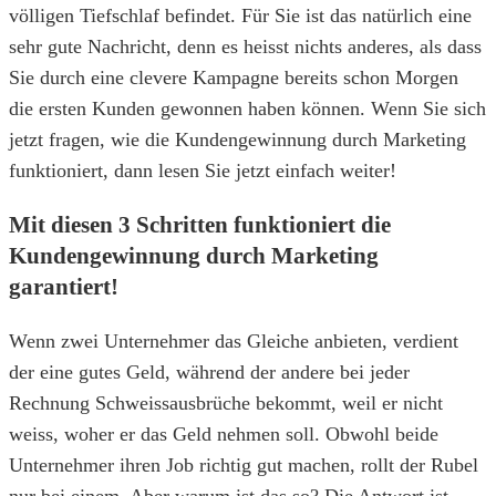
völligen Tiefschlaf befindet. Für Sie ist das natürlich eine
sehr gute Nachricht, denn es heisst nichts anderes, als dass
Sie durch eine clevere Kampagne bereits schon Morgen
die ersten Kunden gewonnen haben können. Wenn Sie sich
jetzt fragen, wie die Kundengewinnung durch Marketing
funktioniert, dann lesen Sie jetzt einfach weiter!
Mit diesen 3 Schritten funktioniert die
Kundengewinnung durch Marketing
garantiert!
Wenn zwei Unternehmer das Gleiche anbieten, verdient
der eine gutes Geld, während der andere bei jeder
Rechnung Schweissausbrüche bekommt, weil er nicht
weiss, woher er das Geld nehmen soll. Obwohl beide
Unternehmer ihren Job richtig gut machen, rollt der Rubel