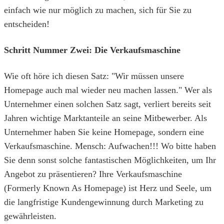
einfach wie nur möglich zu machen, sich für Sie zu
entscheiden!
Schritt Nummer Zwei: Die Verkaufsmaschine
Wie oft höre ich diesen Satz: "Wir müssen unsere
Homepage auch mal wieder neu machen lassen." Wer als
Unternehmer einen solchen Satz sagt, verliert bereits seit
Jahren wichtige Marktanteile an seine Mitbewerber. Als
Unternehmer haben Sie keine Homepage, sondern eine
Verkaufsmaschine. Mensch: Aufwachen!!! Wo bitte haben
Sie denn sonst solche fantastischen Möglichkeiten, um Ihr
Angebot zu präsentieren? Ihre Verkaufsmaschine
(Formerly Known As Homepage) ist Herz und Seele, um
die langfristige Kundengewinnung durch Marketing zu
gewährleisten.