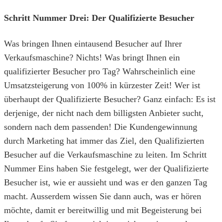
Schritt Nummer Drei: Der Qualifizierte Besucher
Was bringen Ihnen eintausend Besucher auf Ihrer
Verkaufsmaschine? Nichts! Was bringt Ihnen ein
qualifizierter Besucher pro Tag? Wahrscheinlich eine
Umsatzsteigerung von 100% in kürzester Zeit! Wer ist
überhaupt der Qualifizierte Besucher? Ganz einfach: Es ist
derjenige, der nicht nach dem billigsten Anbieter sucht,
sondern nach dem passenden! Die Kundengewinnung
durch Marketing hat immer das Ziel, den Qualifizierten
Besucher auf die Verkaufsmaschine zu leiten. Im Schritt
Nummer Eins haben Sie festgelegt, wer der Qualifizierte
Besucher ist, wie er aussieht und was er den ganzen Tag
macht. Ausserdem wissen Sie dann auch, was er hören
möchte, damit er bereitwillig und mit Begeisterung bei