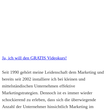
Ja, ich will den GRATIS Videokurs!
Seit 1990 gehört meine Leidenschaft dem Marketing und
bereits seit 2002 installiere ich bei kleinen und
mittelständischen Unternehmen effektive
Marketingstrategien. Dennoch ist es immer wieder
schockierend zu erleben, dass sich die überwiegende
Anzahl der Unternehmer hinsichtlich Marketing im