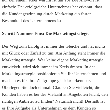
nur bei einem. Aber warum ist das so? Die Antwort ist
einfach: Der erfolgreiche Unternehmer hat erkannt, dass
die Kundengewinnung durch Marketing ein fester
Bestandteil des Unternehmens ist.
Schritt Nummer Eins: Die Marketingstrategie
Der Weg zum Erfolg ist immer der Gleiche und hat nichts
mit Glück oder Zufall zu tun: Am Anfang steht immer die
Marketingstrategie. Wer keine eigene Marketingstrategie
entwickelt, wird sich immer im Kreis drehen. In der
Marketingstrategie positionieren Sie Ihr Unternehmen und
machen es für Ihre Zielgruppe glasklar erkennbar.
Überlegen Sie doch einmal: Glauben Sie vielleicht, die
Kunden haben es bei der Vielzahl an Angeboten leicht, den
richtigen Anbieter zu finden? Natürlich nicht! Deshalb ist
es Ihre Aufgabe als Unternehmer, es dem Kunden so