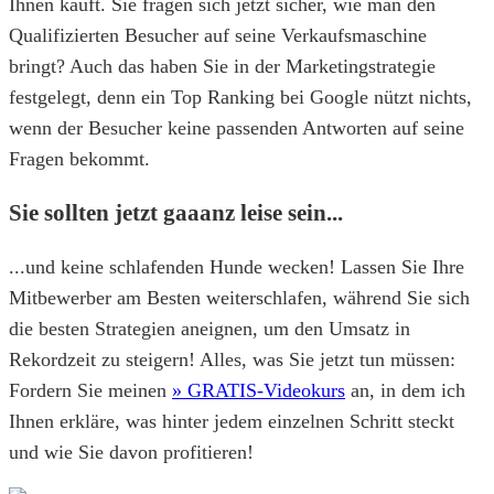
Ihnen kauft. Sie fragen sich jetzt sicher, wie man den
Qualifizierten Besucher auf seine Verkaufsmaschine
bringt? Auch das haben Sie in der Marketingstrategie
festgelegt, denn ein Top Ranking bei Google nützt nichts,
wenn der Besucher keine passenden Antworten auf seine
Fragen bekommt.
Sie sollten jetzt gaaanz leise sein...
...und keine schlafenden Hunde wecken! Lassen Sie Ihre
Mitbewerber am Besten weiterschlafen, während Sie sich
die besten Strategien aneignen, um den Umsatz in
Rekordzeit zu steigern! Alles, was Sie jetzt tun müssen:
Fordern Sie meinen
» GRATIS-Videokurs
an, in dem ich
Ihnen erkläre, was hinter jedem einzelnen Schritt steckt
und wie Sie davon profitieren!