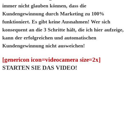
immer nicht glauben können, dass die
Kundengewinnung durch Marketing zu 100%
funktioniert. Es gibt keine Ausnahmen! Wer sich
konsequent an die 3 Schritte hält, die ich hier aufzeige,
kann der erfolgreichen und automatischen
Kundengewinnung nicht ausweichen!
[genericon icon=videocamera size=2x]
STARTEN SIE DAS VIDEO!