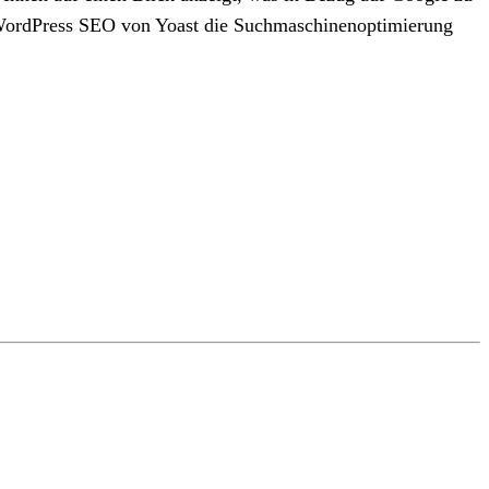
in WordPress SEO von Yoast die Suchmaschinenoptimierung