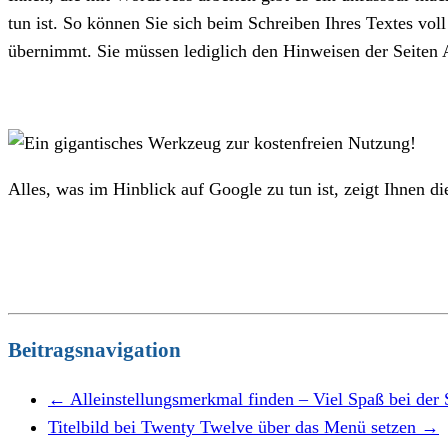
tun ist. So können Sie sich beim Schreiben Ihres Textes v
übernimmt. Sie müssen lediglich den Hinweisen der Seiten 
Alles, was im Hinblick auf Google zu tun ist, zeigt Ihnen 
Beitragsnavigation
←
Alleinstellungsmerkmal finden – Viel Spaß bei der
Titelbild bei Twenty Twelve über das Menü setzen
→