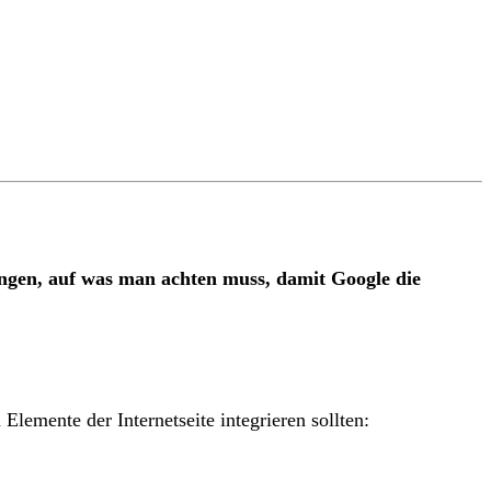
ngen, auf was man achten muss, damit Google die
lemente der Internetseite integrieren sollten: