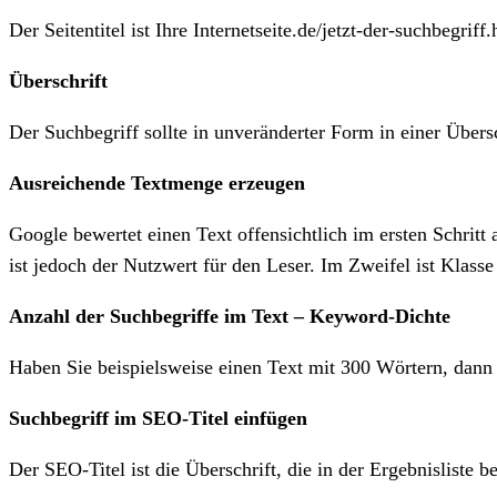
Der Seitentitel ist Ihre Internetseite.de/jetzt-der-suchbegriff
Überschrift
Der Suchbegriff sollte in unveränderter Form in einer Über
Ausreichende Textmenge erzeugen
Google bewertet einen Text offensichtlich im ersten Schrit
ist jedoch der Nutzwert für den Leser. Im Zweifel ist Klasse
Anzahl der Suchbegriffe im Text – Keyword-Dichte
Haben Sie beispielsweise einen Text mit 300 Wörtern, dann w
Suchbegriff im SEO-Titel einfügen
Der SEO-Titel ist die Überschrift, die in der Ergebnisliste b