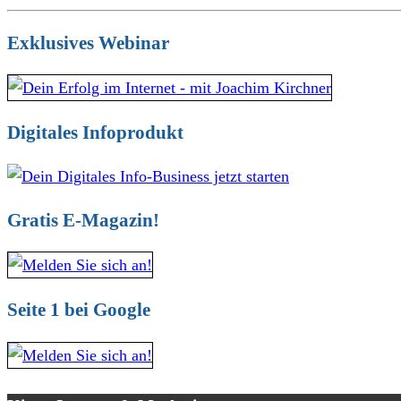
Exklusives Webinar
Digitales Infoprodukt
Gratis E-Magazin!
Seite 1 bei Google