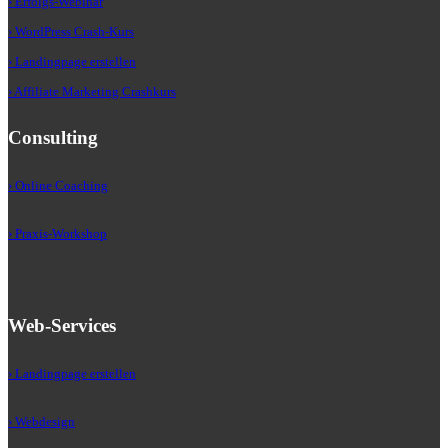
› Erfolgs-Webinar
› WordPress Crash-Kurs
› Landingpage erstellen
› Affiliate Marketing Crashkurs
Consulting
› Online Coaching
› Praxis-Workshop
Web-Services
› Landingpage erstellen
› Webdesign