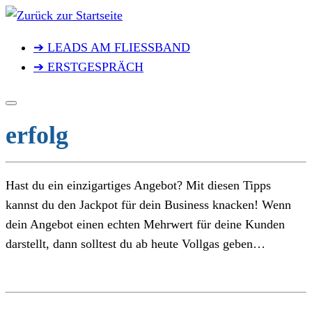
Zum
Inhalt
➔ LEADS AM FLIESSBAND
springen
➔ ERSTGESPRÄCH
erfolg
Hast du ein einzigartiges Angebot? Mit diesen Tipps
kannst du den Jackpot für dein Business knacken! Wenn
dein Angebot einen echten Mehrwert für deine Kunden
darstellt, dann solltest du ab heute Vollgas geben…