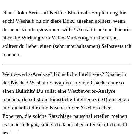
Neue Doku Serie auf Netflix: Maximale Empfehlung für
euch! Weshalb du dir diese Doku ansehen solltest, wenn
du neue Kunden gewinnen willst! Anstatt trockene Theorie
über die Wirkung von Video-Marketing zu studieren,
solltest du lieber einen (sehr unterhaltsamen) Selbstversuch
machen.
Wettbewerbs-Analyse? Künstliche Intelligenz? Nische in
der Nische? Weshalb verzapfen so viele Coaches nur so
einen Bullshit? Du sollst eine Wettbewerbs-Analyse
machen, du sollst die künstliche Intelligenz (AI) einsetzen
und du sollst dir eine Nische in der Nische suchen.
Experten, die solche Ratschläge pauschal erteilen meinen
es sicherlich gut, sind sich dabei aber offensichtlich nicht
im […]