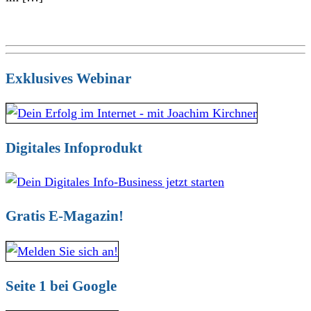
Exklusives Webinar
Digitales Infoprodukt
Gratis E-Magazin!
Seite 1 bei Google