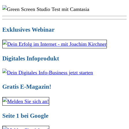
Exklusives Webinar
Digitales Infoprodukt
Gratis E-Magazin!
Seite 1 bei Google