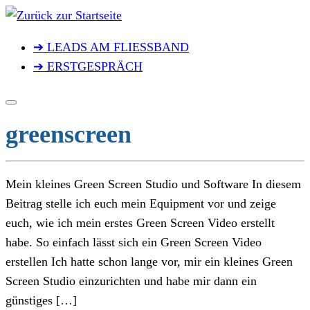
Zum
Inhalt
➔ LEADS AM FLIESSBAND
springen
➔ ERSTGESPRÄCH
greenscreen
Mein kleines Green Screen Studio und Software In diesem
Beitrag stelle ich euch mein Equipment vor und zeige
euch, wie ich mein erstes Green Screen Video erstellt
habe. So einfach lässt sich ein Green Screen Video
erstellen Ich hatte schon lange vor, mir ein kleines Green
Screen Studio einzurichten und habe mir dann ein
günstiges […]