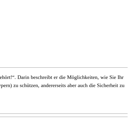
rt!“. Darin beschreibt er die Möglichkeiten, wie Sie Ihr
ern) zu schützen, andererseits aber auch die Sicherheit zu