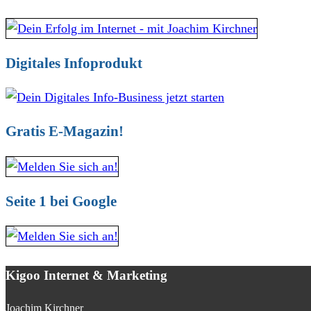
Digitales Infoprodukt
Gratis E-Magazin!
Seite 1 bei Google
Kigoo Internet & Marketing
Joachim Kirchner