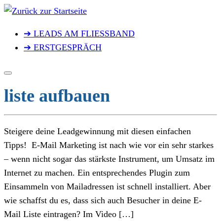
Zum
Inhalt
➔ LEADS AM FLIESSBAND
springen
➔ ERSTGESPRÄCH
liste aufbauen
Steigere deine Leadgewinnung mit diesen einfachen
Tipps! E-Mail Marketing ist nach wie vor ein sehr starkes
– wenn nicht sogar das stärkste Instrument, um Umsatz im
Internet zu machen. Ein entsprechendes Plugin zum
Einsammeln von Mailadressen ist schnell installiert. Aber
wie schaffst du es, dass sich auch Besucher in deine E-
Mail Liste eintragen? Im Video […]