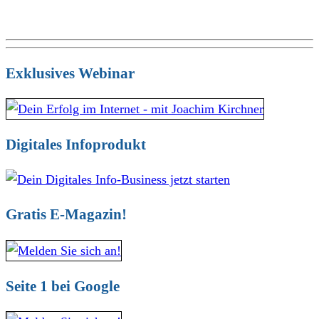
Exklusives Webinar
Digitales Infoprodukt
Gratis E-Magazin!
Seite 1 bei Google