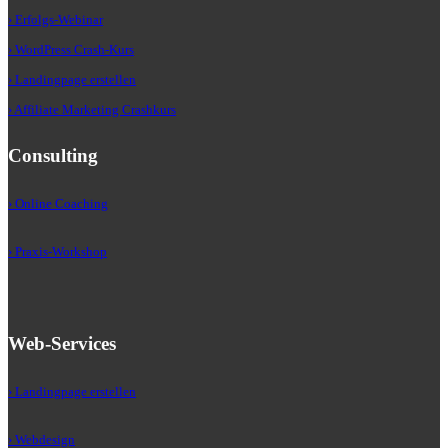
› Erfolgs-Webinar
› WordPress Crash-Kurs
› Landingpage erstellen
› Affiliate Marketing Crashkurs
Consulting
› Online Coaching
› Praxis-Workshop
Web-Services
› Landingpage erstellen
› Webdesign