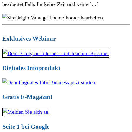
bearbeitet.Falls Ihr keine Zeit und keine […]
Exklusives Webinar
Digitales Infoprodukt
Gratis E-Magazin!
Seite 1 bei Google