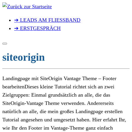
Zum
Inhalt
➔ LEADS AM FLIESSBAND
springen
➔ ERSTGESPRÄCH
siteorigin
Landingpage mit SiteOrigin Vantage Theme – Footer
bearbeitenDieses kleine Tutorial richtet sich an zwei
Zielgruppen: Einmal grundsätzlich an alle, die das
SiteOrigin-Vantage Theme verwenden. Andererseits
natürlich an alle, die mein großes Landingpage erstellen
Tutorial angesehen und umgesetzt haben. Hier erfahrt Ihr,
wie Ihr den Footer im Vantage-Theme ganz einfach