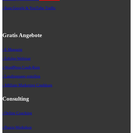
› Kurs Google & YouTube Traffic
Gratis Angebote
› E-Magazin
› Erfolgs-Webinar
› WordPress Crash-Kurs
› Landingpage erstellen
› Affiliate Marketing Crashkurs
Consulting
› Online Coaching
› Praxis-Workshop