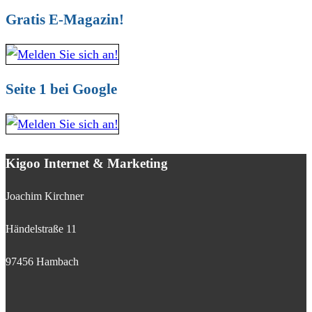
Gratis E-Magazin!
Seite 1 bei Google
Kigoo Internet & Marketing
Joachim Kirchner
Händelstraße 11
97456 Hambach