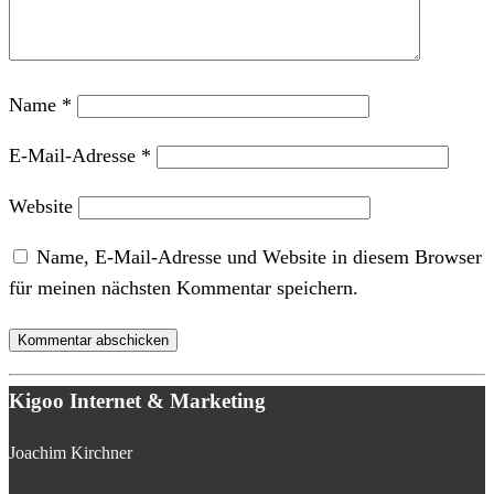
Name
*
E-Mail-Adresse
*
Website
Name, E-Mail-Adresse und Website in diesem Browser
für meinen nächsten Kommentar speichern.
Kigoo Internet & Marketing
Joachim Kirchner