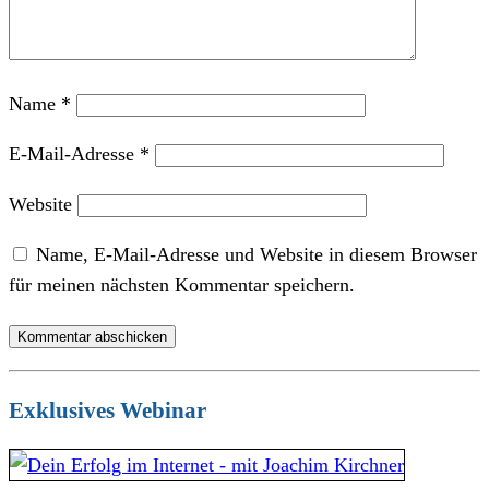
Name
*
E-Mail-Adresse
*
Website
Name, E-Mail-Adresse und Website in diesem Browser
für meinen nächsten Kommentar speichern.
Exklusives Webinar