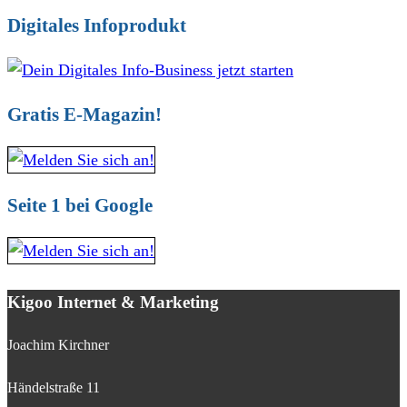
Digitales Infoprodukt
Gratis E-Magazin!
Seite 1 bei Google
Kigoo Internet & Marketing
Joachim Kirchner
Händelstraße 11