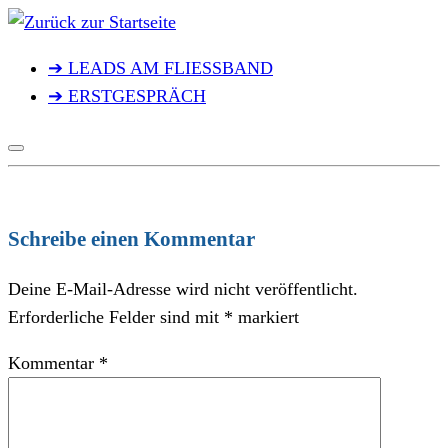
Zum
Inhalt
➔ LEADS AM FLIESSBAND
springen
➔ ERSTGESPRÄCH
Schreibe einen Kommentar
Deine E-Mail-Adresse wird nicht veröffentlicht.
Erforderliche Felder sind mit
*
markiert
Kommentar
*