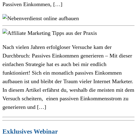
Passiven Einkommen, […]
Nach vielen Jahren erfolgloser Versuche kam der
Durchbruch: Passives Einkommen generieren – Mit dieser
einfachen Strategie hat es auch bei mir endlich
funktioniert! Sich ein monatlich passives Einkommen
aufbauen ist und bleibt der Traum vieler Internet Marketer.
In diesem Artikel erfährst du, weshalb die meisten mit dem
Versuch scheitern, einen passiven Einkommensstrom zu
generieren und […]
Exklusives Webinar