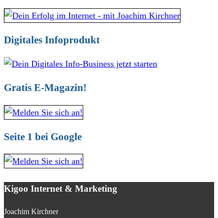
Digitales Infoprodukt
Gratis E-Magazin!
Seite 1 bei Google
Kigoo Internet & Marketing
Joachim Kirchner