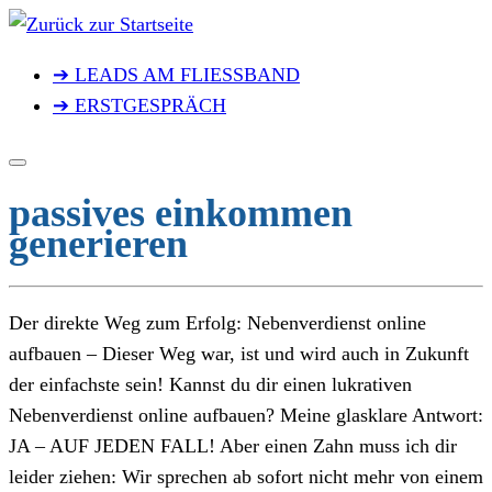
Zum
Inhalt
➔ LEADS AM FLIESSBAND
springen
➔ ERSTGESPRÄCH
passives einkommen
generieren
Der direkte Weg zum Erfolg: Nebenverdienst online
aufbauen – Dieser Weg war, ist und wird auch in Zukunft
der einfachste sein! Kannst du dir einen lukrativen
Nebenverdienst online aufbauen? Meine glasklare Antwort:
JA – AUF JEDEN FALL! Aber einen Zahn muss ich dir
leider ziehen: Wir sprechen ab sofort nicht mehr von einem