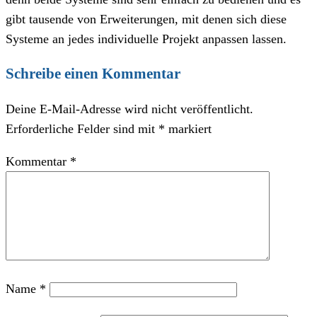
gibt tausende von Erweiterungen, mit denen sich diese
Systeme an jedes individuelle Projekt anpassen lassen.
Schreibe einen Kommentar
Deine E-Mail-Adresse wird nicht veröffentlicht.
Erforderliche Felder sind mit
*
markiert
Kommentar
*
Name
*