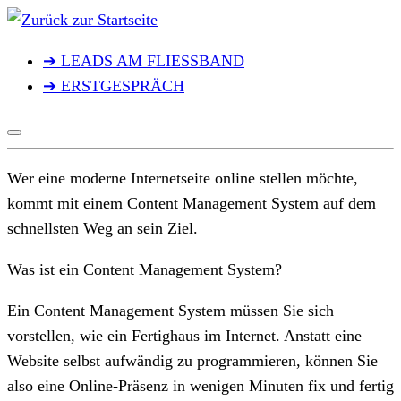
Zum
Inhalt
➔ LEADS AM FLIESSBAND
springen
➔ ERSTGESPRÄCH
Wer eine moderne Internetseite online stellen möchte,
kommt mit einem Content Management System auf dem
schnellsten Weg an sein Ziel.
Was ist ein Content Management System?
Ein Content Management System müssen Sie sich
vorstellen, wie ein Fertighaus im Internet. Anstatt eine
Website selbst aufwändig zu programmieren, können Sie
also eine Online-Präsenz in wenigen Minuten fix und fertig