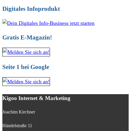
Digitales Infoprodukt
Gratis E-Magazin!
Seite 1 bei Google
Kigoo Internet & Marketing
Joachim Kirchner
Händelstraße 11